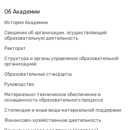
Об Академии
История Академии
Сведения об организации, осуществляющей
образовательную деятельность
Ректорат
Структура и органы управления образовательной
организацией
Образовательные стандарты
Руководство
Материально-техническое обеспечение и
оснащенность образовательного процесса
Стипендии и иные виды материальной поддержки
Финансово-хозяйственная деятельность