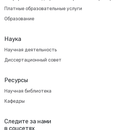
Платные образовательные услуги
Образование
Наука
Научная деятельность
Диссертационный совет
Ресурсы
Научная библиотека
Кафедры
Следите за нами
в соцсетях