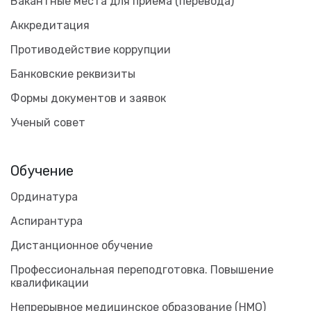
Вакантные места для приема (перевода)
Аккредитация
Противодействие коррупции
Банковские реквизиты
Формы документов и заявок
Ученый совет
Обучение
Ординатура
Аспирантура
Дистанционное обучение
Профессиональная переподготовка. Повышение
квалификации
Непрерывное медицинское образование (НМО)