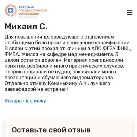
Ме
Михаил С.
Для повышения до заведующего отделением
необходимо было пройти повышение квалификации.
В связи с этим поехал от клиники в АПО ФГБУ ФНКЦ
ФМБА. Учился на кафедре мед менеджмента. В
целом остался доволен. Материал преподносили
понятно, разбирали много практических случаев.
Теорию подавали не нудно, показывали много
презентаций и обучающего видеоматериала.
Отдельно отмечу Конаныхину А.К., лучшего
завкафедрой не встречал!
Возврат к списку
Оставьте свой отзыв