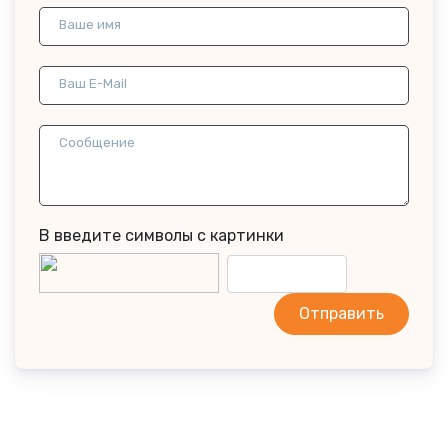
Ваше имя
Ваш E-Mail
Сообщение
В введите символы с картинки