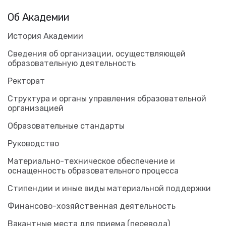
Об Академии
История Академии
Сведения об организации, осуществляющей
образовательную деятельность
Ректорат
Структура и органы управления образовательной
организацией
Образовательные стандарты
Руководство
Материально-техническое обеспечение и
оснащенность образовательного процесса
Стипендии и иные виды материальной поддержки
Финансово-хозяйственная деятельность
Вакантные места для приема (перевода)