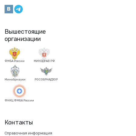
Вышестоящие
организации
ФМБА России
МИНЗДРАВ РФ
Минобрнауки
РОСОБРНАДЗОР
ФНКЦ ФМБА России
Контакты
Справочная информация