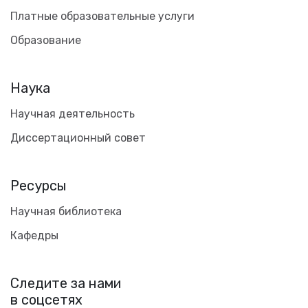
Платные образовательные услуги
Образование
Наука
Научная деятельность
Диссертационный совет
Ресурсы
Научная библиотека
Кафедры
Следите за нами
в соцсетях