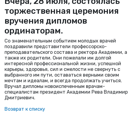
Вчера, 28 июля, состоялась
торжественная церемония
вручения дипломов
ординаторам.
Со знаменательным событием молодых врачей
поздравили представители профессорско-
преподавательского состава и ректора Академии, а
также их родители. Они пожелали им долгой
интересной профессиональной жизни, успешной
карьеры, здоровья, сил и смелости не свернуть с
выбранного им пути, оставаться верными своим
мечтам и идеалам, и всегда продолжать учиться.
Вручал дипломы новоиспеченным врачам-
специалистам президент Академии Рева Владимир
Дмитриевич.
Возврат к списку