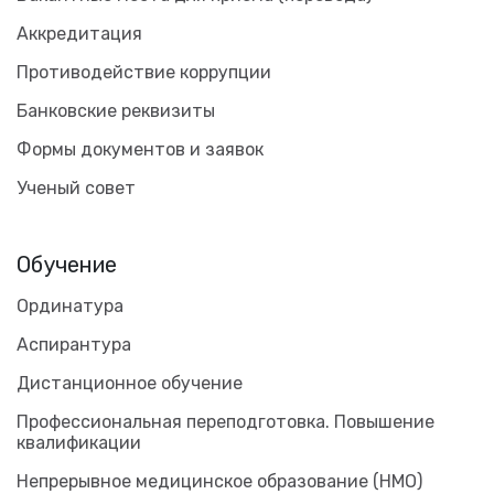
Аккредитация
Противодействие коррупции
Банковские реквизиты
Формы документов и заявок
Ученый совет
Обучение
Ординатура
Аспирантура
Дистанционное обучение
Профессиональная переподготовка. Повышение
квалификации
Непрерывное медицинское образование (НМО)