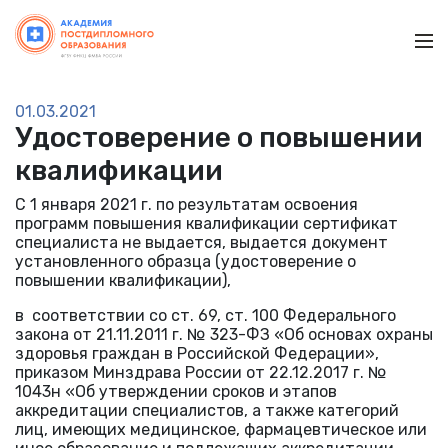
Ме
01.03.2021
Удостоверение о повышении
квалификации
С 1 января 2021 г. по результатам освоения
программ повышения квалификации сертификат
специалиста не выдается, выдается документ
установленного образца (удостоверение о
повышении квалификации),
в соответствии со ст. 69, ст. 100 Федерального
закона от 21.11.2011 г. № 323-ФЗ «Об основах охраны
здоровья граждан в Российской Федерации»,
приказом Минздрава России от 22.12.2017 г. №
1043н «Об утверждении сроков и этапов
аккредитации специалистов, а также категорий
лиц, имеющих медицинское, фармацевтическое или