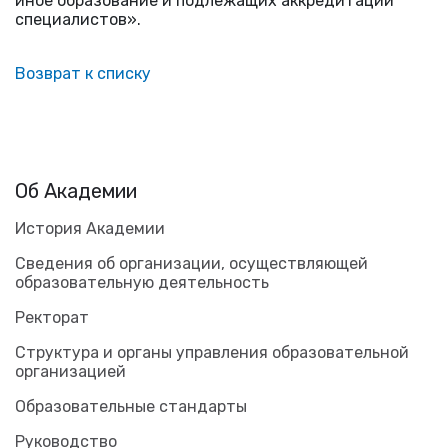
иное образование и подлежащих аккредитации
специалистов».
Возврат к списку
Об Академии
История Академии
Сведения об организации, осуществляющей
образовательную деятельность
Ректорат
Структура и органы управления образовательной
организацией
Образовательные стандарты
Руководство