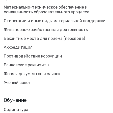
Материально-техническое обеспечение и
оснащенность образовательного процесса
Стипендии и иные виды материальной поддержки
Финансово-хозяйственная деятельность
Вакантные места для приема (перевода)
Аккредитация
Противодействие коррупции
Банковские реквизиты
Формы документов и заявок
Ученый совет
Обучение
Ординатура