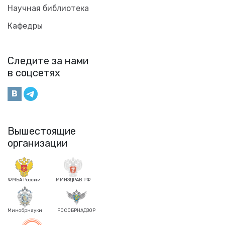
Научная библиотека
Кафедры
Следите за нами
в соцсетях
Вышестоящие
организации
ФМБА России
МИНЗДРАВ РФ
Минобрнауки
РОСОБРНАДЗОР