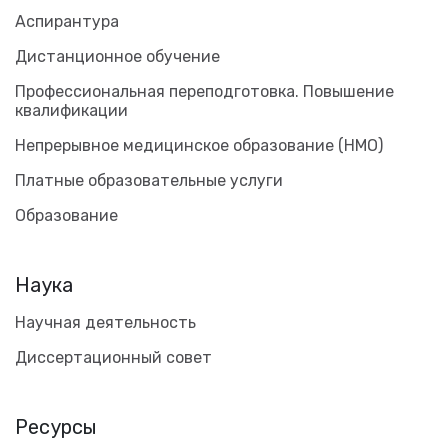
Аспирантура
Дистанционное обучение
Профессиональная переподготовка. Повышение
квалификации
Непрерывное медицинское образование (НМО)
Платные образовательные услуги
Образование
Наука
Научная деятельность
Диссертационный совет
Ресурсы