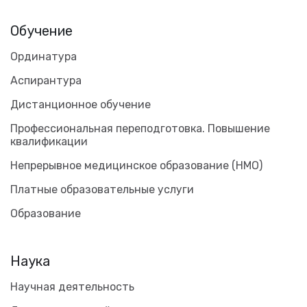
Обучение
Ординатура
Аспирантура
Дистанционное обучение
Профессиональная переподготовка. Повышение
квалификации
Непрерывное медицинское образование (НМО)
Платные образовательные услуги
Образование
Наука
Научная деятельность