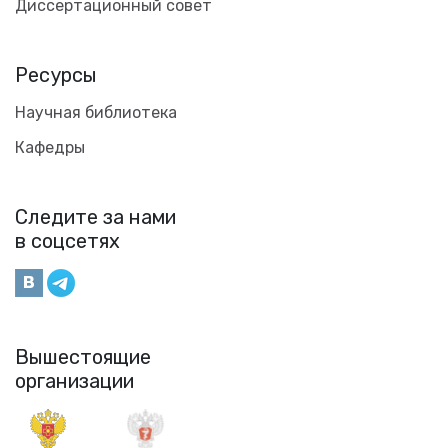
Диссертационный совет
Ресурсы
Научная библиотека
Кафедры
Следите за нами
в соцсетях
Вышестоящие
организации