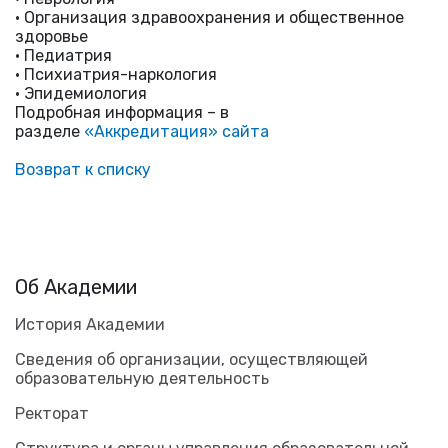
• Организация здравоохранения и общественное
здоровье
• Педиатрия
• Психиатрия-наркология
• Эпидемиология
Подробная информация – в
разделе
«Аккредитация» сайта
Возврат к списку
Об Академии
История Академии
Сведения об организации, осуществляющей
образовательную деятельность
Ректорат