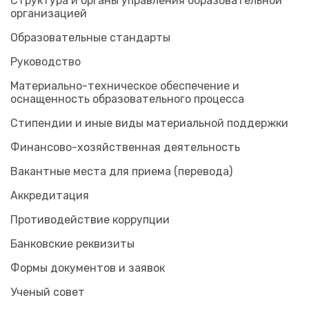
Структура и органы управления образовательной
организацией
Образовательные стандарты
Руководство
Материально-техническое обеспечение и
оснащенность образовательного процесса
Стипендии и иные виды материальной поддержки
Финансово-хозяйственная деятельность
Вакантные места для приема (перевода)
Аккредитация
Противодействие коррупции
Банковские реквизиты
Формы документов и заявок
Ученый совет