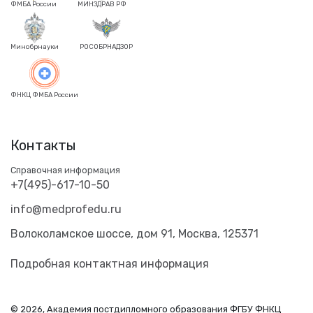
ФМБА России
МИНЗДРАВ РФ
Минобрнауки
РОСОБРНАДЗОР
ФНКЦ ФМБА России
Контакты
Справочная информация
+7(495)-617-10-50
info@medprofedu.ru
Волоколамское шоссе, дом 91, Москва, 125371
Подробная контактная информация
© 2026, Академия постдипломного образования ФГБУ ФНКЦ