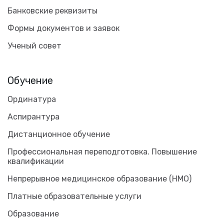
Банковские реквизиты
Формы документов и заявок
Ученый совет
Обучение
Ординатура
Аспирантура
Дистанционное обучение
Профессиональная переподготовка. Повышение
квалификации
Непрерывное медицинское образование (НМО)
Платные образовательные услуги
Образование