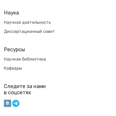
Наука
Научная деятельность
Диссертационный совет
Ресурсы
Научная библиотека
Кафедры
Следите за нами
в соцсетях