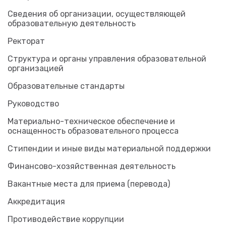
Сведения об организации, осуществляющей
образовательную деятельность
Ректорат
Структура и органы управления образовательной
организацией
Образовательные стандарты
Руководство
Материально-техническое обеспечение и
оснащенность образовательного процесса
Стипендии и иные виды материальной поддержки
Финансово-хозяйственная деятельность
Вакантные места для приема (перевода)
Аккредитация
Противодействие коррупции