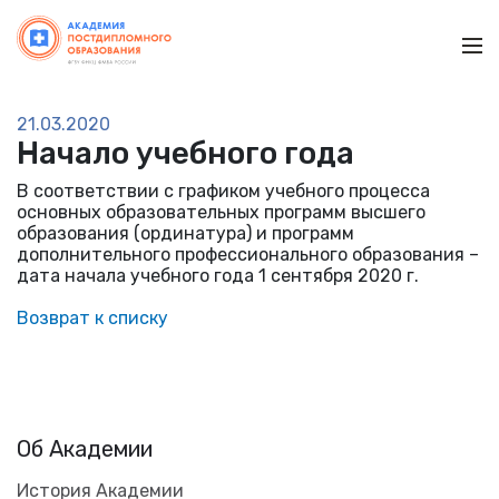
Ме
21.03.2020
Начало учебного года
В соответствии с графиком учебного процесса
основных образовательных программ высшего
образования (ординатура) и программ
дополнительного профессионального образования –
дата начала учебного года 1 сентября 2020 г.
Возврат к списку
Об Академии
История Академии