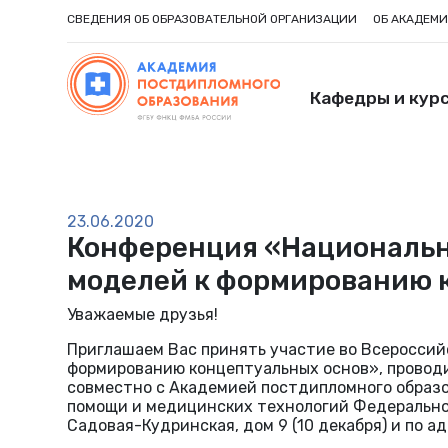
СВЕДЕНИЯ ОБ ОБРАЗОВАТЕЛЬНОЙ ОРГАНИЗАЦИИ
ОБ АКАДЕМ
Кафедры и кур
23.06.2020
Конференция «Национальна
моделей к формированию 
Уважаемые друзья!
Приглашаем Вас принять участие во Всероссий
формированию концептуальных основ», провод
совместно с Академией постдипломного образ
помощи и медицинских технологий Федерального 
Садовая-Кудринская, дом 9 (10 декабря) и по ад