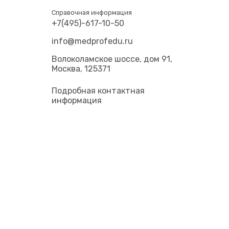
Справочная информация
+7(495)-617-10-50
info@medprofedu.ru
Волоколамское шоссе, дом 91,
Москва, 125371
Подробная контактная
информация