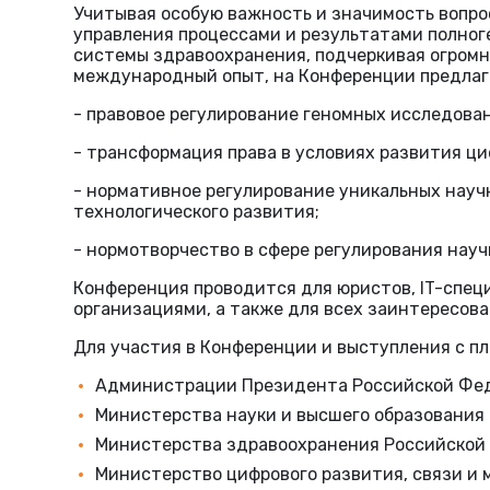
Учитывая особую важность и значимость вопрос
управления процессами и результатами полног
системы здравоохранения, подчеркивая огром
международный опыт, на Конференции предлаг
- правовое регулирование геномных исследова
- трансформация права в условиях развития ц
- нормативное регулирование уникальных науч
технологического развития;
- нормотворчество в сфере регулирования науч
Конференция проводится для юристов, IT-специ
организациями, а также для всех заинтересова
Для участия в Конференции и выступления с 
Администрации Президента Российской Фе
Министерства науки и высшего образования
Министерства здравоохранения Российской
Министерство цифрового развития, связи и