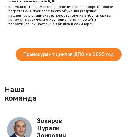
обеспечения на базе КДЦ
возможность совмещения практической и теоретической
подготовки в процессе всего обучения (ведение
пациентов в стационаре, присутствие на амбулаторных
приемах, параллельно изучение тематической и
теоретической частей на лекциях и семинарах
Прейскурант циклов ДПО на 2025 год
Наша
команда
Зокиров
Нурали
Зоирович