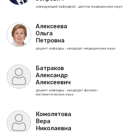
заведующий кафедрой , доктор медицинских наук
Алексеева
Ольга
Петровна
доцент кафедры , кандидат медицинских наук
Батраков
Александр
Алексеевич
доцент кафедры , кандидат физико-
математических наук
Комолятова
Вера
Николаевна