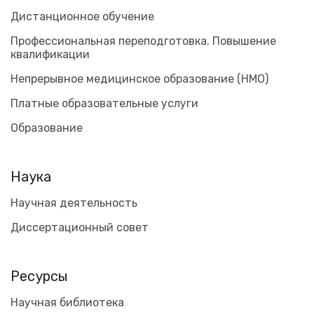
Дистанционное обучение
Профессиональная переподготовка. Повышение
квалификации
Непрерывное медицинское образование (НМО)
Платные образовательные услуги
Образование
Наука
Научная деятельность
Диссертационный совет
Ресурсы
Научная библиотека