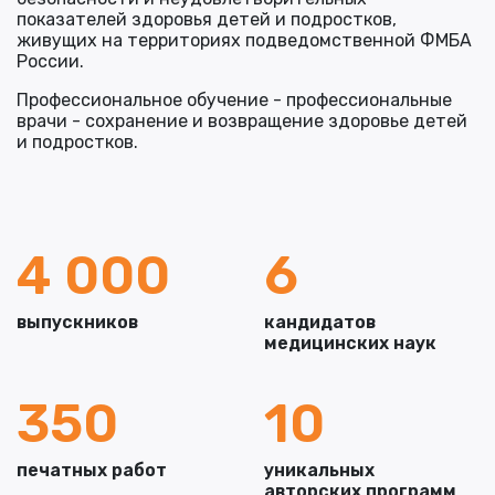
показателей здоровья детей и подростков,
живущих на территориях подведомственной ФМБА
России.
Профессиональное обучение - профессиональные
врачи - сохранение и возвращение здоровье детей
и подростков.
4 000
6
выпускников
кандидатов
медицинских наук
350
10
печатных работ
уникальных
авторских программ