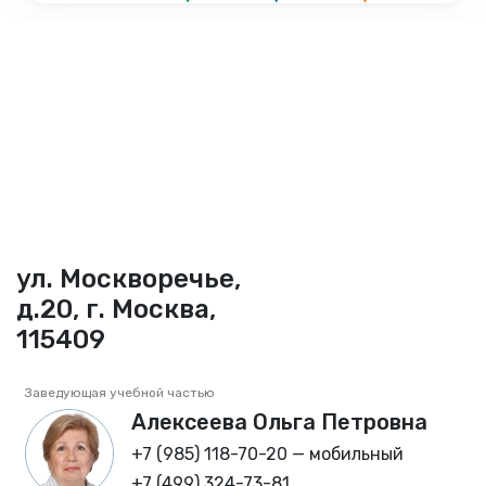
ул. Москворечье,
д.20, г. Москва,
115409
Заведующая учебной частью
Алексеева Ольга Петровна
+7 (985) 118-70-20 — мобильный
+7 (499) 324-73-81