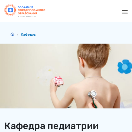
Ме
Кафедры
Кафедра педиатрии