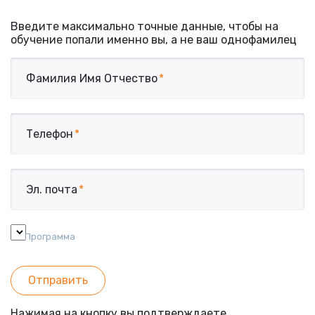
Введите максимально точные данные, чтобы на
обучение попали именно вы, а не ваш однофамилец
Фамилия Имя Отчество
*
Телефон
*
Эл. почта
*
Программа
Нажимая на кнопку вы подтверждаете