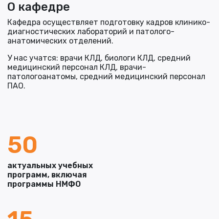
О кафедре
Кафедра осуществляет подготовку кадров клинико-
диагностических лабораторий и патолого-
анатомических отделений.
У нас учатся: врачи КЛД, биологи КЛД, средний
медицинский персонал КЛД, врачи-
патологоанатомы, средний медицинский персонал
ПАО.
50
актуальных учебных
программ, включая
программы НМФО