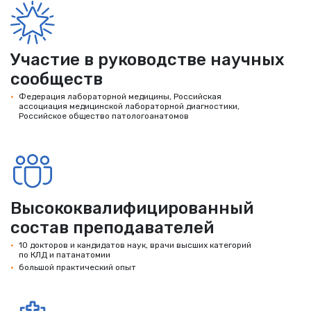
Участие в руководстве научных
сообществ
Федерация лабораторной медицины, Российская
ассоциация медицинской лабораторной диагностики,
Российское общество патологоанатомов
Высококвалифицированный
состав преподавателей
10 докторов и кандидатов наук, врачи высших категорий
по КЛД и патанатомии
большой практический опыт