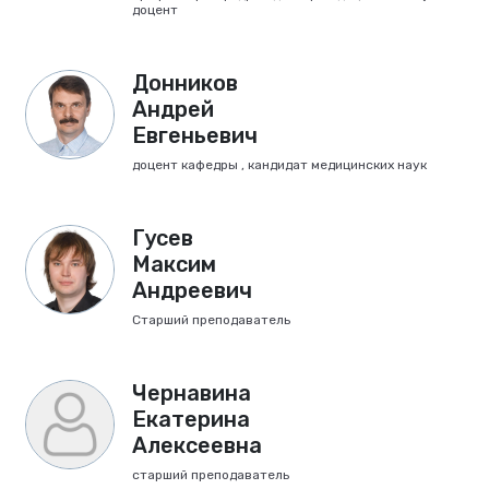
доцент
Донников
Андрей
Евгеньевич
доцент кафедры , кандидат медицинских наук
Гусев
Максим
Андреевич
Старший преподаватель
Чернавина
Екатерина
Алексеевна
старший преподаватель