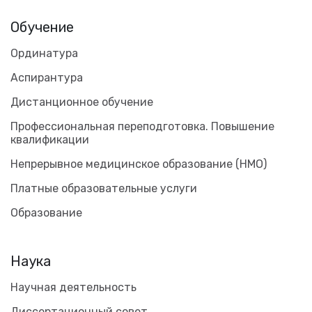
Обучение
Ординатура
Аспирантура
Дистанционное обучение
Профессиональная переподготовка. Повышение
квалификации
Непрерывное медицинское образование (НМО)
Платные образовательные услуги
Образование
Наука
Научная деятельность
Диссертационный совет