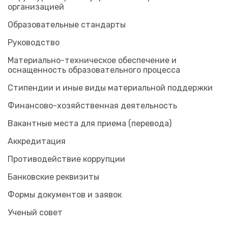
организацией
Образовательные стандарты
Руководство
Материально-техническое обеспечение и
оснащенность образовательного процесса
Стипендии и иные виды материальной поддержки
Финансово-хозяйственная деятельность
Вакантные места для приема (перевода)
Аккредитация
Противодействие коррупции
Банковские реквизиты
Формы документов и заявок
Ученый совет