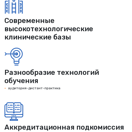
Современные
высокотехнологические
клинические базы
Разнообразие технологий
обучения
аудитория-дистант-практика
Аккредитационная подкомиссия