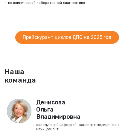
по клинической лабораторной диагностике
Прейскурант циклов ДПО на 2025 год
Наша
команда
Денисова
Ольга
Владимировна
заведующий кафедрой , кандидат медицинских
наук, доцент