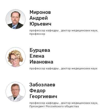
Миронов
Андрей
Юрьевич
профессор кафедры , доктор медицинских наук,
профессор
Бурцева
Елена
Ивановна
профессор кафедры , доктор медицинских наук
Забозлаев
Федор
Георгиевич
профессор кафедры , доктор медицинских наук,
Президент Российского общества