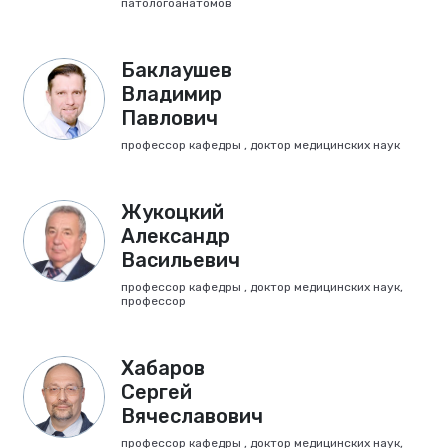
патологоанатомов
Баклаушев
Владимир
Павлович
профессор кафедры , доктор медицинских наук
Жукоцкий
Александр
Васильевич
профессор кафедры , доктор медицинских наук,
профессор
Хабаров
Сергей
Вячеславович
профессор кафедры , доктор медицинских наук,