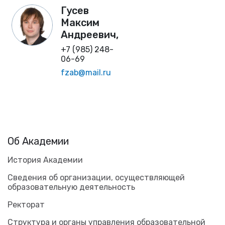
Гусев
Максим
Андреевич,
+7 (985) 248-
06-69
fzab@mail.ru
Об Академии
История Академии
Сведения об организации, осуществляющей
образовательную деятельность
Ректорат
Структура и органы управления образовательной