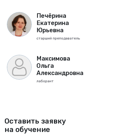
Печёрина
Екатерина
Юрьевна
старший преподаватель
Максимова
Ольга
Александровна
лаборант
Оставить заявку
на обучение