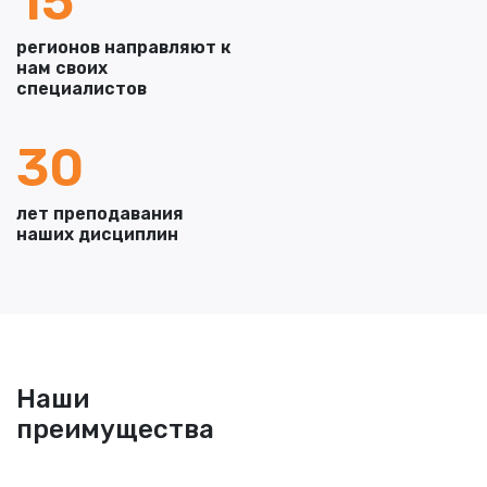
15
регионов направляют к
нам своих
специалистов
30
лет преподавания
наших дисциплин
Наши
преимущества