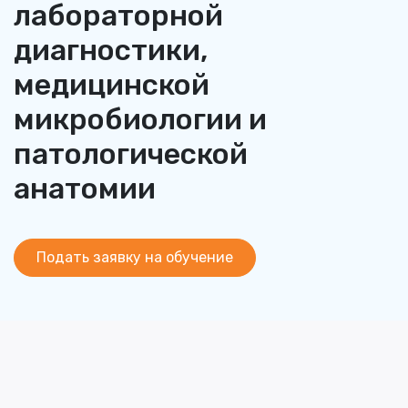
лабораторной
диагностики,
медицинской
микробиологии и
патологической
анатомии
Подать заявку на обучение