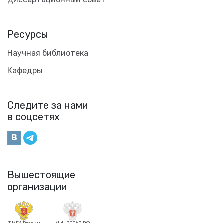
Ресурсы
Научная библиотека
Кафедры
Следите за нами
в соцсетях
Вышестоящие
организации
ФМБА России
МИНЗДРАВ РФ