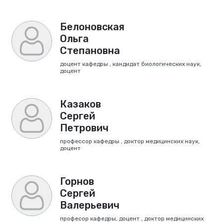
Белоновская
Ольга
Степановна
доцент кафедры , кандидат биологических наук,
доцент
Казаков
Сергей
Петрович
профессор кафедры , доктор медицинских наук,
доцент
Горнов
Сергей
Валерьевич
професор кафедры, доцент , доктор медицинских