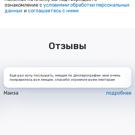
ознакомление с
условиями обработки персональных
данных
и
соглашаетесь с ними
Отзывы
Еще раз хочу послушать, лекции по доплерографии мне очень
понравилось все лекции, спасибо огромное всем лекторам
Маиза
подробнее