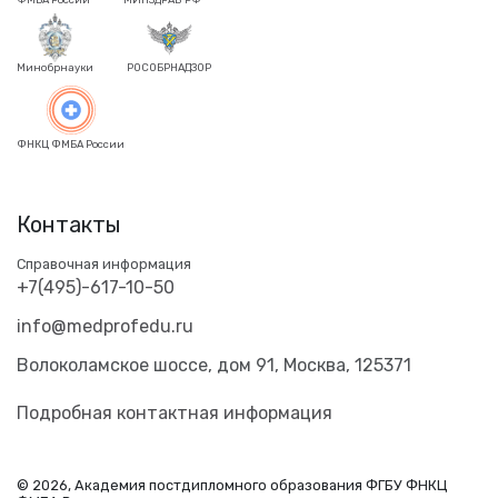
Минобрнауки
РОСОБРНАДЗОР
ФНКЦ ФМБА России
Контакты
Справочная информация
+7(495)-617-10-50
info@medprofedu.ru
Волоколамское шоссе, дом 91, Москва, 125371
Подробная контактная информация
© 2026, Академия постдипломного образования ФГБУ ФНКЦ