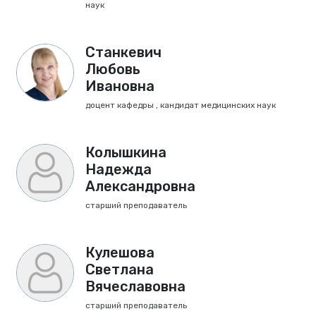
наук
Станкевич
Любовь
Ивановна
доцент кафедры , кандидат медицинских наук
Колышкина
Надежда
Александровна
старший преподаватель
Кулешова
Светлана
Вячеславовна
старший преподаватель